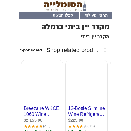
תחומי פעילות
קבלו הצעות
מקרר יין ביתי ברמלה
מקרר יין ביתי