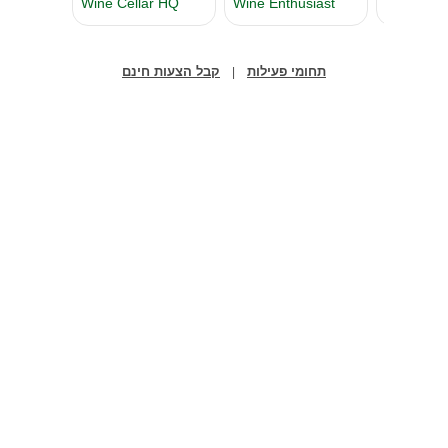
תחומי פעילות
קבל הצעות חינם
|