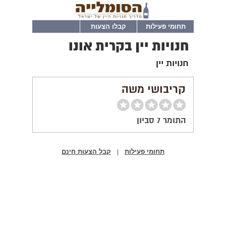
תחומי פעילות
קבלו הצעות
חנויות יין בקרית אונו
חנויות יין
קריבושי משה
התומר 7 סביון
תחומי פעילות
קבל הצעות חינם
|