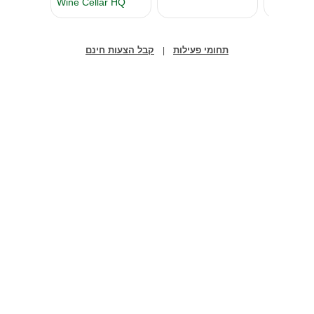
תחומי פעילות
קבל הצעות חינם
|