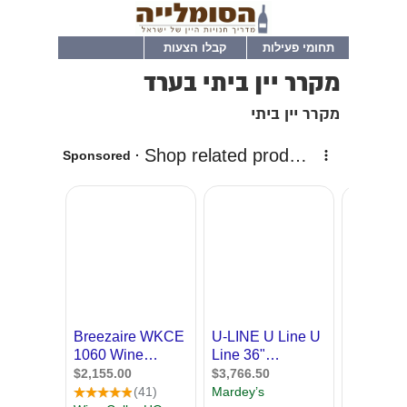
תחומי פעילות
קבלו הצעות
מקרר יין ביתי בערד
מקרר יין ביתי