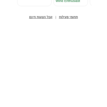
תחומי פעילות
קבל הצעות חינם
|