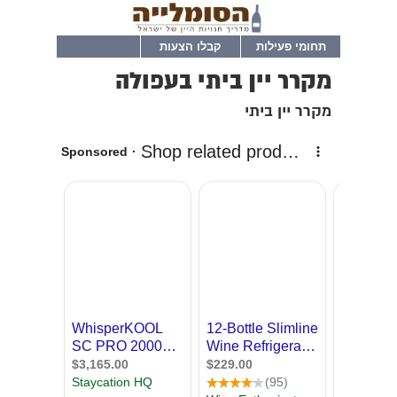
תחומי פעילות
קבלו הצעות
מקרר יין ביתי בעפולה
מקרר יין ביתי